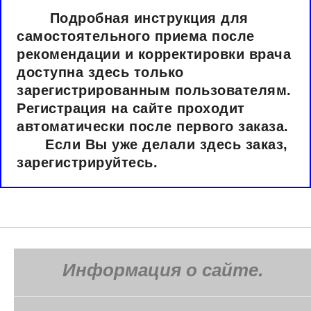
Подробная инструкция для
самостоятельного приема после
рекомендации и корректировки врача
доступна здесь только
зарегистрированным пользователям.
Регистрация на сайте проходит
автоматически после первого заказа.
Если Вы уже делали здесь заказ,
зарегистрируйтесь.